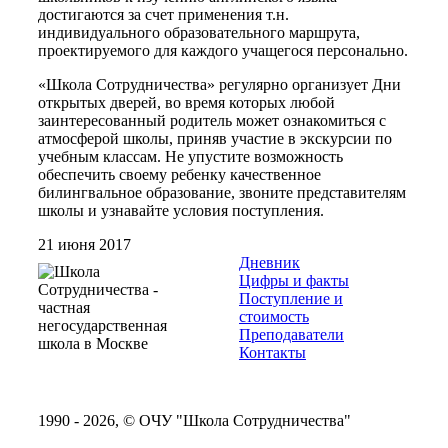
достигаются за счет применения т.н.
индивидуального образовательного маршрута,
проектируемого для каждого учащегося персонально.
«Школа Сотрудничества» регулярно организует Дни
открытых дверей, во время которых любой
заинтересованный родитель может ознакомиться с
атмосферой школы, приняв участие в экскурсии по
учебным классам. Не упустите возможность
обеспечить своему ребенку качественное
билингвальное образование, звоните представителям
школы и узнавайте условия поступления.
21 июня 2017
Дневник
Цифры и факты
Поступление и
стоимость
Преподаватели
Контакты
1990 - 2026, © ОЧУ "Школа Сотрудничества"