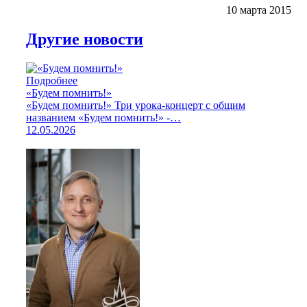
10 марта 2015
Другие новости
Подробнее
«Будем помнить!»
«Будем помнить!» Три урока-концерт с общим
названием «Будем помнить!» -…
12.05.2026