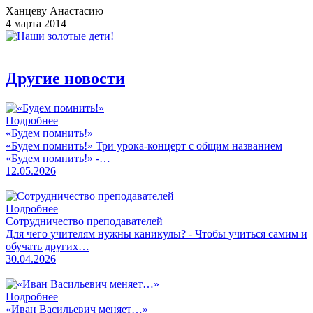
Ханцеву Анастасию
4 марта 2014
Другие новости
Подробнее
«Будем помнить!»
«Будем помнить!» Три урока-концерт с общим названием
«Будем помнить!» -…
12.05.2026
Подробнее
Сотрудничество преподавателей
Для чего учителям нужны каникулы? - Чтобы учиться самим и
обучать других…
30.04.2026
Подробнее
«Иван Васильевич меняет…»