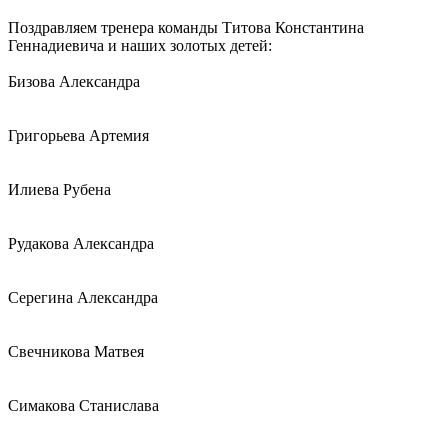
Поздравляем тренера команды Титова Константина
Геннадиевича и наших золотых детей:
Бизова Александра
Григорьева Артемия
Илиева Рубена
Рудакова Александра
Серегина Александра
Свечникова Матвея
Симакова Станислава