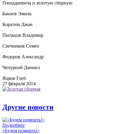
Геннадиевича и золотую сборную
Бакиев Эмиль
Коратеш Джан
Пыльцов Владимир
Свечников Семен
Федоров Александр
Чепурной Даниил
Яцков Глеб
27 февраля 2014
Другие новости
Подробнее
«Будем помнить!»