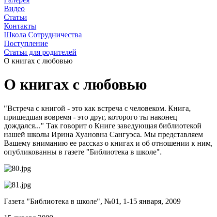
Видео
Статьи
Контакты
Школа Сотрудничества
Поступление
Статьи для родителей
О книгах с любовью
О книгах с любовью
"Встреча с книгой - это как встреча с человеком. Книга,
пришедшая вовремя - это друг, которого ты наконец
дождался..." Так говорит о Книге заведующая библиотекой
нашей школы Ирина Хуановна Сангуэса. Мы представляем
Вашему вниманию ее рассказ о книгах и об отношении к ним,
опубликованны в газете "Библиотека в школе".
Газета "Библиотека в школе", №01, 1-15 января, 2009