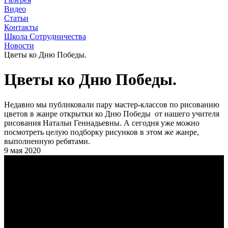
Видео
Статьи
Контакты
Школа Сотрудничества
Новости
Цветы ко Дню Победы.
Цветы ко Дню Победы.
Недавно мы публиковали пару мастер-классов по рисованию
цветов в жанре открытки ко Дню Победы от нашего учителя
рисования Натальи Геннадьевны. А сегодня уже можно
посмотреть целую подборку рисунков в этом же жанре,
выполненную ребятами.
9 мая 2020