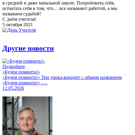
в средней и даже начальной школе. Попробовать себя,
испытать себя в том, что… все называют работой, а мы
называем судьбой!
С днём учителя!
5 октября 2021
Другие новости
Подробнее
«Будем помнить!»
«Будем помнить!» Три урока-концерт с общим названием
«Будем помнить!» -…
12.05.2026