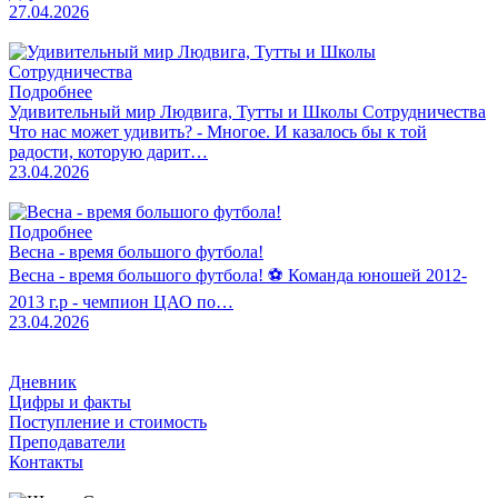
27.04.2026
Подробнее
Удивительный мир Людвига, Тутты и Школы Сотрудничества
Что нас может удивить? - Многое. И казалось бы к той
радости, которую дарит…
23.04.2026
Подробнее
Весна - время большого футбола!
Весна - время большого футбола! ⚽️ Команда юношей 2012-
2013 г.р - чемпион ЦАО по…
23.04.2026
Дневник
Цифры и факты
Поступление и стоимость
Преподаватели
Контакты