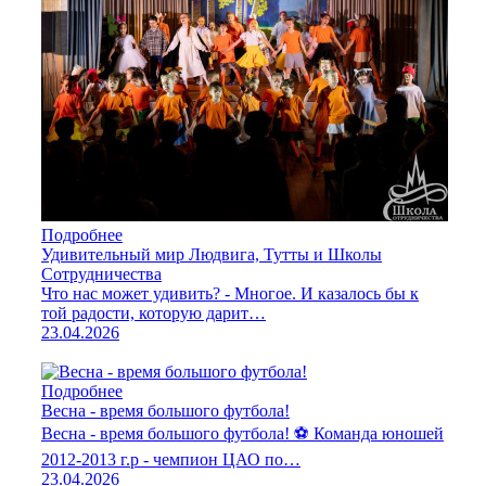
Подробнее
Удивительный мир Людвига, Тутты и Школы
Сотрудничества
Что нас может удивить? - Многое. И казалось бы к
той радости, которую дарит…
23.04.2026
Подробнее
Весна - время большого футбола!
Весна - время большого футбола! ⚽️ Команда юношей
2012-2013 г.р - чемпион ЦАО по…
23.04.2026