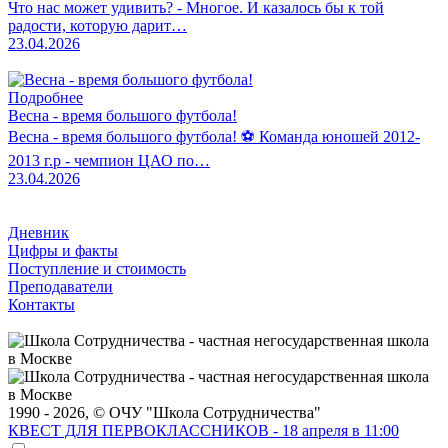
Что нас может удивить? - Многое. И казалось бы к той
радости, которую дарит…
23.04.2026
Подробнее
Весна - время большого футбола!
Весна - время большого футбола! ⚽️ Команда юношей 2012-
2013 г.р - чемпион ЦАО по…
23.04.2026
Дневник
Цифры и факты
Поступление и стоимость
Преподаватели
Контакты
1990 - 2026, © ОЧУ "Школа Сотрудничества"
КВЕСТ ДЛЯ ПЕРВОКЛАССНИКОВ - 18 апреля в 11:00