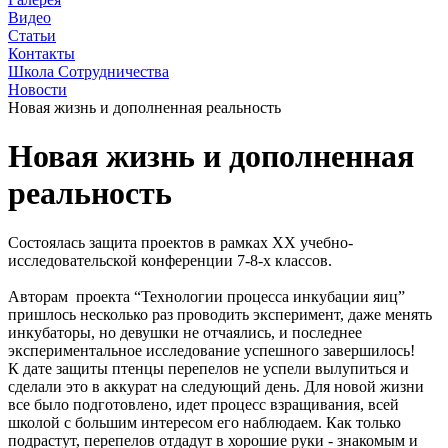
Видео
Статьи
Контакты
Школа Сотрудничества
Новости
Новая жизнь и дополненная реальность
Новая жизнь и дополненная
реальность
Состоялась защита проектов в рамках XX учебно-
исследовательской конференции 7-8-х классов.
Авторам проекта “Технологии процесса инкубации яиц”
пришлось несколько раз проводить эксперимент, даже менять
инкубаторы, но девушки не отчаялись, и последнее
экспериментальное исследование успешного завершилось!
К дате защиты птенцы перепелов не успели вылупиться и
сделали это в аккурат на следующий день. Для новой жизни
все было подготовлено, идет процесс взращивания, всей
школой с большим интересом его наблюдаем. Как только
подрастут, перепелов отдадут в хорошие руки - знакомым и