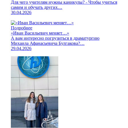
Для чего учителям нужны каникулы? - Чтобы учиться
самим и обучать других…
30.04.2026
Подробнее
«Иван Васильевич меняет…»
А вам интересно погрузиться в драматургию
Михаила Афанасьевича Булгакова?…
29.04.2026