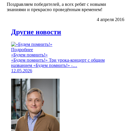
Поздравляем победителей, а всех ребят с новыми
знаниями и прекрасно проведённым временем!
4 апреля 2016
Другие новости
Подробнее
«Будем помнить!»
«Будем помнить!» Три урока-концерт с общим
названием «Будем помнить!» -…
12.05.2026