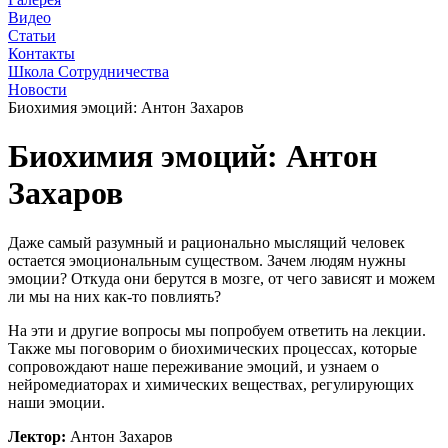
Видео
Статьи
Контакты
Школа Сотрудничества
Новости
Биохимия эмоций: Антон Захаров
Биохимия эмоций: Антон
Захаров
Даже самый разумный и рационально мыслящий человек
остается эмоциональным существом. Зачем людям нужны
эмоции? Откуда они берутся в мозге, от чего зависят и можем
ли мы на них как-то повлиять?
На эти и другие вопросы мы попробуем ответить на лекции.
Также мы поговорим о биохимических процессах, которые
сопровождают наше переживание эмоций, и узнаем о
нейромедиаторах и химических веществах, регулирующих
наши эмоции.
Лектор:
Антон Захаров