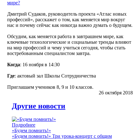
Дмитрий Судаков, руководитель проекта «Атлас новых
профессий», расскажет о том, как меняется мир вокруг
нас и почему сейчас как никогда важно думать о будущем.
Обсудим, как меняется работа в завтрашнем мире, как
ключевые технологические и социальные тренды влияют
на мир профессий и чему учиться сегодня, чтобы стать
востребованным специалистом завтра.
Когда
: 16 ноября в 14:30
Где
: актовый зал Школы Сотрудничества
Приглашаем учеников 8, 9 и 10 классов.
26 октября 2018
Другие новости
Подробнее
«Будем помнить!»
«Будем помнить!» Три урока-концерт с общим