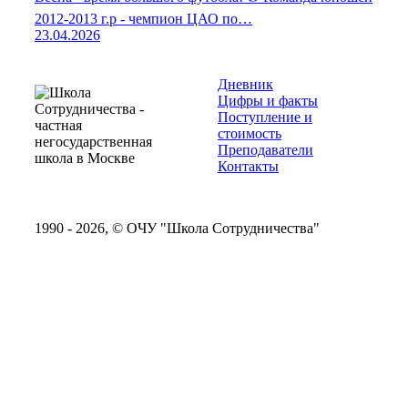
2012-2013 г.р - чемпион ЦАО по…
23.04.2026
Дневник
Цифры и факты
Поступление и
стоимость
Преподаватели
Контакты
1990 - 2026, © ОЧУ "Школа Сотрудничества"