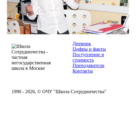
Дневник
Цифры и факты
Поступление и
стоимость
Преподаватели
Контакты
1990 - 2026, © ОЧУ "Школа Сотрудничества"