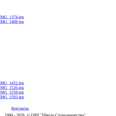
Контакты
1990 - 2026, © ОЧУ "Школа Сотрудничества"