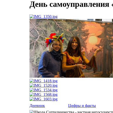
День самоуправления «
Дневник
Цифры и факты