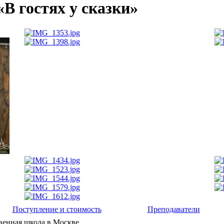
В гостях у сказки»
Поступление и стоимость
Преподаватели