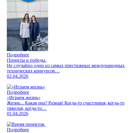
Подробнее
Проекты и победы.
Не случайно один из самых престижных международных
технических конкурсов…
02.04.2026
Подробнее
«Играем жизнь»
Жизнь... Какая она? Разная! Когда-то счастливая, когда-то
тяжелая, когда-то…
01.04.2026
Подробнее