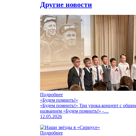
Другие новости
Подробнее
«Будем помнить!»
«Будем помнить!» Три урока-концерт с общи
названием «Будем помнить!» -…
12.05.2026
Подробнее